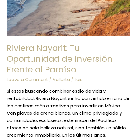
Riviera Nayarit: Tu
Oportunidad de Inversión
Frente al Paraíso
Leave a Comment
/
Vallarta
/
Luis
Si estás buscando combinar estilo de vida y
rentabilidad, Riviera Nayarit se ha convertido en uno de
los destinos más atractivos para invertir en México.
Con playas de arena blanca, un clima privilegiado y
comunidades exclusivas, este rincón del Pacífico
ofrece no solo belleza natural, sino también un sólido
crecimiento inmobiliario. En los últimos años,