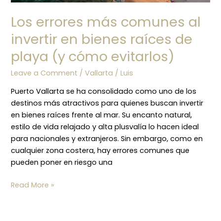
Los errores más comunes al
invertir en bienes raíces de
playa (y cómo evitarlos)
Leave a Comment
/
Vallarta
/
Luis
Puerto Vallarta se ha consolidado como uno de los
destinos más atractivos para quienes buscan invertir
en bienes raíces frente al mar. Su encanto natural,
estilo de vida relajado y alta plusvalía lo hacen ideal
para nacionales y extranjeros. Sin embargo, como en
cualquier zona costera, hay errores comunes que
pueden poner en riesgo una
Read More »