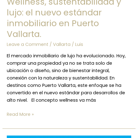
Wellness, sustentabilidad y
lujo: el nuevo estándar
inmobiliario en Puerto
Vallarta.
Leave a Comment
/
Vallarta
/
Luis
El mercado inmobiliario de lujo ha evolucionado. Hoy,
comprar una propiedad ya no se trata solo de
ubicación o diseño, sino de bienestar integral,
conexión con la naturaleza y sustentabilidad. En
destinos como Puerto Vallarta, este enfoque se ha
convertido en el nuevo estándar para desarrollos de
alto nivel. El concepto wellness va más
Read More »