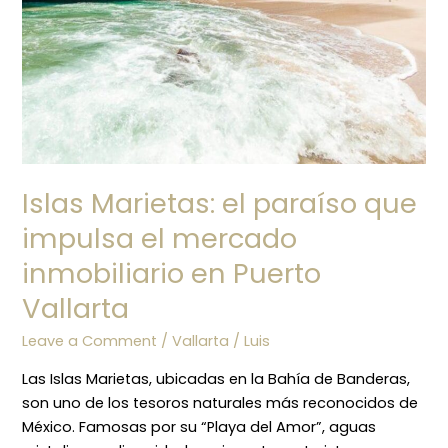
Islas Marietas: el paraíso que
impulsa el mercado
inmobiliario en Puerto
Vallarta
Leave a Comment
/
Vallarta
/
Luis
Las Islas Marietas, ubicadas en la Bahía de Banderas,
son uno de los tesoros naturales más reconocidos de
México. Famosas por su “Playa del Amor”, aguas