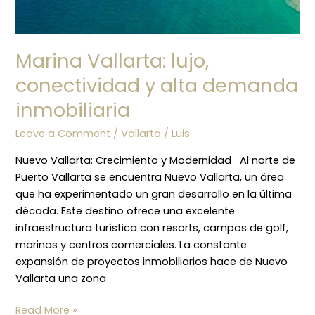
Marina Vallarta: lujo,
conectividad y alta demanda
inmobiliaria
Leave a Comment
/
Vallarta
/
Luis
Nuevo Vallarta: Crecimiento y Modernidad Al norte de
Puerto Vallarta se encuentra Nuevo Vallarta, un área
que ha experimentado un gran desarrollo en la última
década. Este destino ofrece una excelente
infraestructura turística con resorts, campos de golf,
marinas y centros comerciales. La constante
expansión de proyectos inmobiliarios hace de Nuevo
Vallarta una zona
Read More »