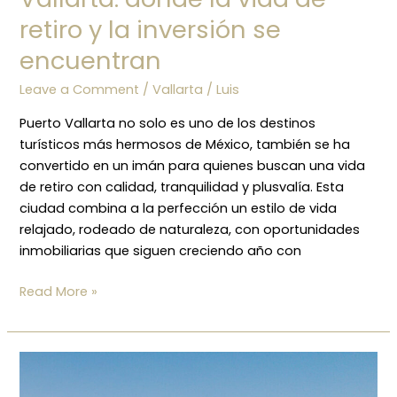
retiro y la inversión se
encuentran
Leave a Comment
/
Vallarta
/
Luis
Puerto Vallarta no solo es uno de los destinos
turísticos más hermosos de México, también se ha
convertido en un imán para quienes buscan una vida
de retiro con calidad, tranquilidad y plusvalía. Esta
ciudad combina a la perfección un estilo de vida
relajado, rodeado de naturaleza, con oportunidades
inmobiliarias que siguen creciendo año con
Read More »
Los
errores