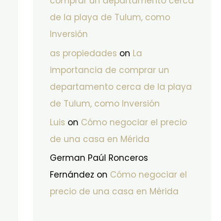
comprar un departamento cerca
de la playa de Tulum, como
Inversión
as propiedades
on
La
importancia de comprar un
departamento cerca de la playa
de Tulum, como Inversión
Luis
on
Cómo negociar el precio
de una casa en Mérida
German Paúl Ronceros
Fernández
on
Cómo negociar el
precio de una casa en Mérida