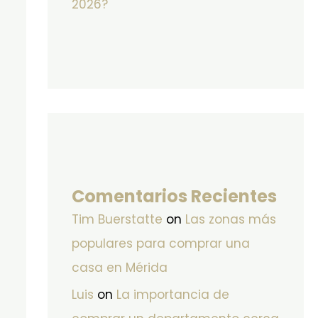
2026?
Comentarios Recientes
Tim Buerstatte
on
Las zonas más
populares para comprar una
casa en Mérida
Luis
on
La importancia de