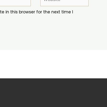
 in this browser for the next time I