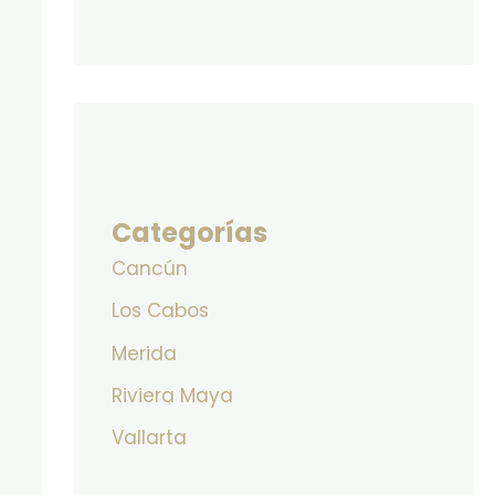
Categorías
Cancún
Los Cabos
Merida
Riviera Maya
Vallarta