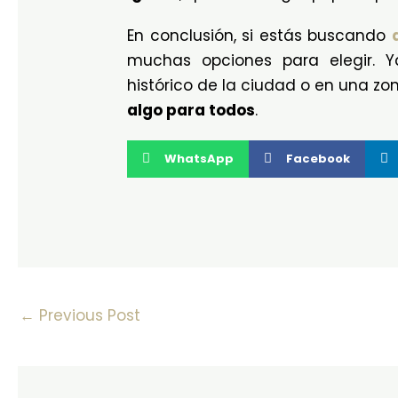
En conclusión, si estás buscando
muchas opciones para elegir. Ya
histórico de la ciudad o en una zo
algo para todos
.
WhatsApp
Facebook
←
Previous Post