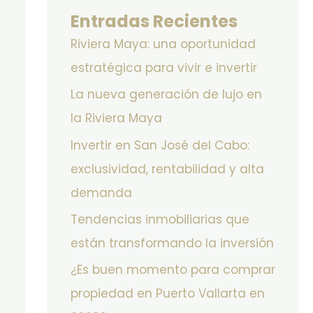
Entradas Recientes
Riviera Maya: una oportunidad
estratégica para vivir e invertir
La nueva generación de lujo en
la Riviera Maya
Invertir en San José del Cabo:
exclusividad, rentabilidad y alta
demanda
Tendencias inmobiliarias que
están transformando la inversión
¿Es buen momento para comprar
propiedad en Puerto Vallarta en