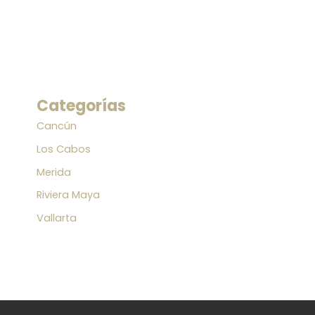
Categorías
Cancún
Los Cabos
Merida
Riviera Maya
Vallarta