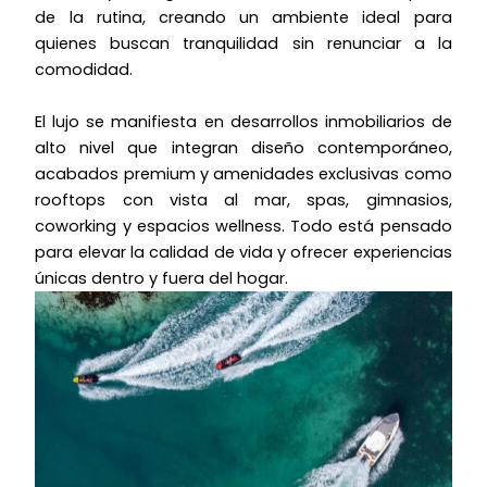
de la rutina, creando un ambiente ideal para
quienes buscan tranquilidad sin renunciar a la
comodidad.
El lujo se manifiesta en desarrollos inmobiliarios de
alto nivel que integran diseño contemporáneo,
acabados premium y amenidades exclusivas como
rooftops con vista al mar, spas, gimnasios,
coworking y espacios wellness. Todo está pensado
para elevar la calidad de vida y ofrecer experiencias
únicas dentro y fuera del hogar.