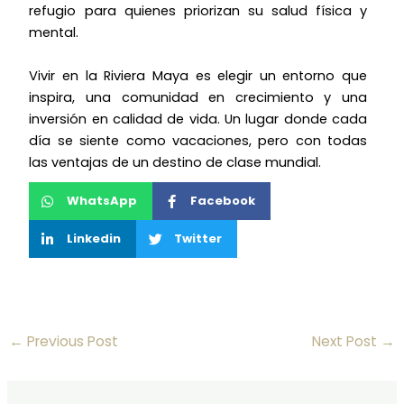
refugio para quienes priorizan su salud física y
mental.
Vivir en la Riviera Maya es elegir un entorno que
inspira, una comunidad en crecimiento y una
inversión en calidad de vida. Un lugar donde cada
día se siente como vacaciones, pero con todas
las ventajas de un destino de clase mundial.
WhatsApp
Facebook
Linkedin
Twitter
←
Previous Post
Next Post
→