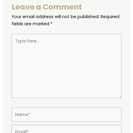
Leave a Comment
Your email address will not be published.
Required
fields are marked
*
Type
here..
Name*
Email*