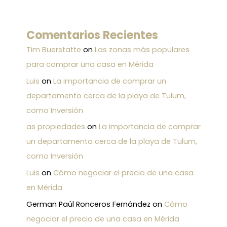
Comentarios Recientes
Tim Buerstatte
on
Las zonas más populares
para comprar una casa en Mérida
Luis
on
La importancia de comprar un
departamento cerca de la playa de Tulum,
como Inversión
as propiedades
on
La importancia de comprar
un departamento cerca de la playa de Tulum,
como Inversión
Luis
on
Cómo negociar el precio de una casa
en Mérida
German Paúl Ronceros Fernández
on
Cómo
negociar el precio de una casa en Mérida