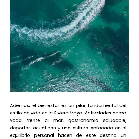
Además, el bienestar es un pilar fundamental del
estilo de vida en la Riviera Maya. Actividades como
yoga frente al mar, gastronomía saludable,
deportes acuáticos y una cultura enfocada en el
equilibrio personal hacen de este destino un