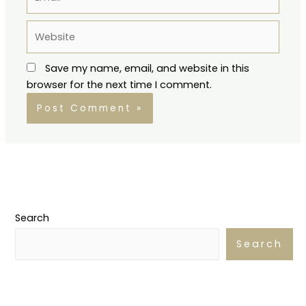
Website
Save my name, email, and website in this
browser for the next time I comment.
Search
Search