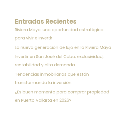
Entradas Recientes
Riviera Maya: una oportunidad estratégica
para vivir e invertir
La nueva generación de lujo en la Riviera Maya
Invertir en San José del Cabo: exclusividad,
rentabilidad y alta demanda
Tendencias inmobiliarias que están
transformando la inversión
¿Es buen momento para comprar propiedad
en Puerto Vallarta en 2026?