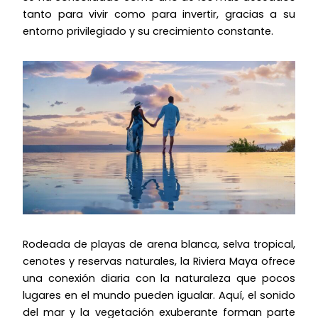
tanto para vivir como para invertir, gracias a su
entorno privilegiado y su crecimiento constante.
Rodeada de playas de arena blanca, selva tropical,
cenotes y reservas naturales, la Riviera Maya ofrece
una conexión diaria con la naturaleza que pocos
lugares en el mundo pueden igualar. Aquí, el sonido
del mar y la vegetación exuberante forman parte