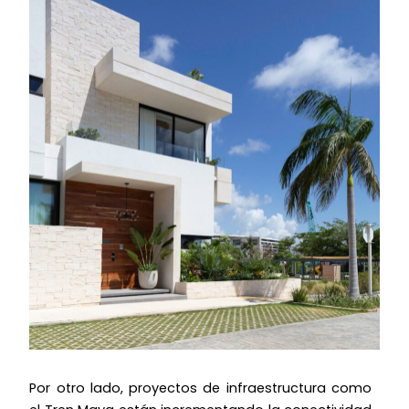
Por otro lado, proyectos de infraestructura como