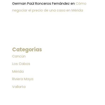
German Paúl Ronceros Fernández
en
Cómo
negociar el precio de una casa en Mérida
Categorías
Cancún
Los Cabos
Mérida
Riviera Maya
Vallarta