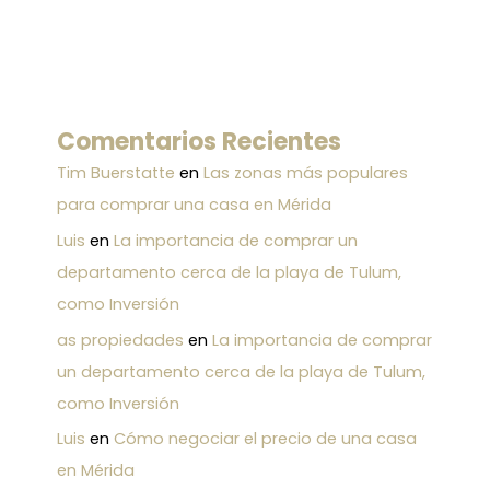
Comentarios Recientes
Tim Buerstatte
en
Las zonas más populares
para comprar una casa en Mérida
Luis
en
La importancia de comprar un
departamento cerca de la playa de Tulum,
como Inversión
as propiedades
en
La importancia de comprar
un departamento cerca de la playa de Tulum,
como Inversión
Luis
en
Cómo negociar el precio de una casa
en Mérida