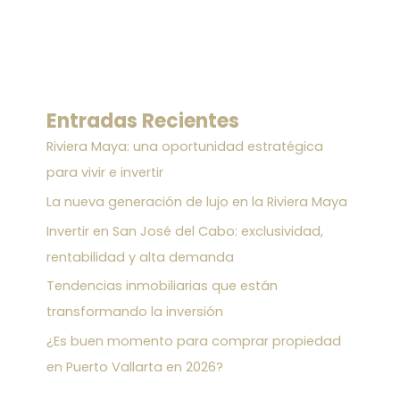
Entradas Recientes
Riviera Maya: una oportunidad estratégica
para vivir e invertir
La nueva generación de lujo en la Riviera Maya
Invertir en San José del Cabo: exclusividad,
rentabilidad y alta demanda
Tendencias inmobiliarias que están
transformando la inversión
¿Es buen momento para comprar propiedad
en Puerto Vallarta en 2026?