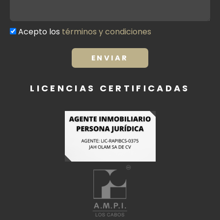
Acepto los
términos y condiciones
Términos
y
condiciones
ENVIAR
LICENCIAS CERTIFICADAS