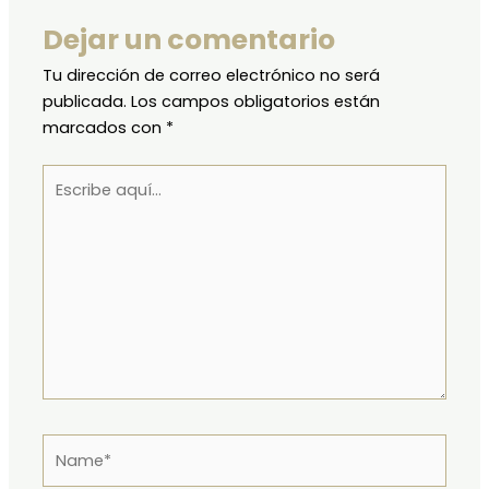
Dejar un comentario
Tu dirección de correo electrónico no será
publicada.
Los campos obligatorios están
marcados con
*
Escribe
aquí...
Name*