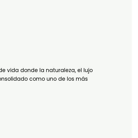
e vida donde la naturaleza, el lujo
 consolidado como uno de los más