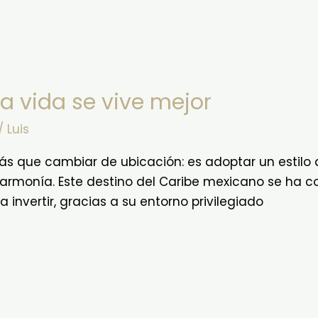
a vida se vive mejor
/
Luis
ás que cambiar de ubicación: es adoptar un estilo d
a armonía. Este destino del Caribe mexicano se ha
invertir, gracias a su entorno privilegiado