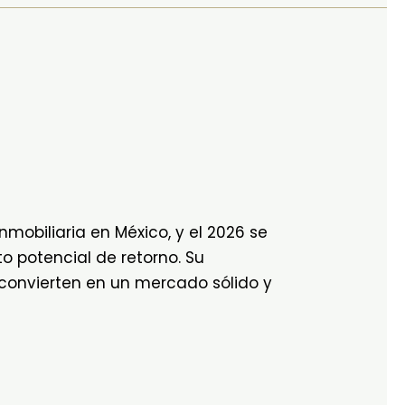
mobiliaria en México, y el 2026 se
o potencial de retorno. Su
 convierten en un mercado sólido y