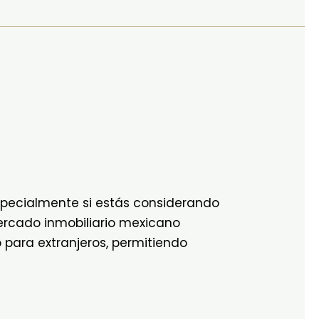
specialmente si estás considerando
ercado inmobiliario mexicano
para extranjeros, permitiendo