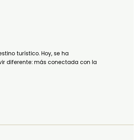
tino turístico. Hoy, se ha
vir diferente: más conectada con la