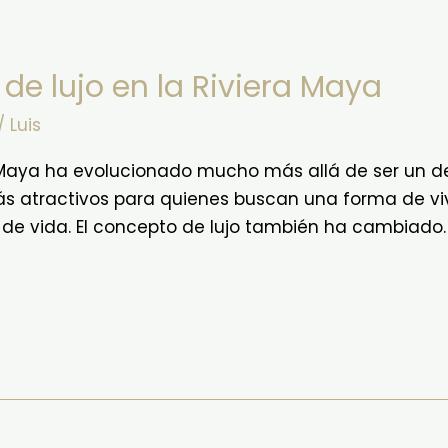
de lujo en la Riviera Maya
/
Luis
a Maya ha evolucionado mucho más allá de ser un des
ás atractivos para quienes buscan una forma de vi
ad de vida. El concepto de lujo también ha cambiado.