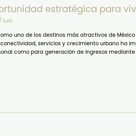
rtunidad estratégica para vivir
/
Luis
omo uno de los destinos más atractivos de México pa
, conectividad, servicios y crecimiento urbano ha
sonal como para generación de ingresos mediante 