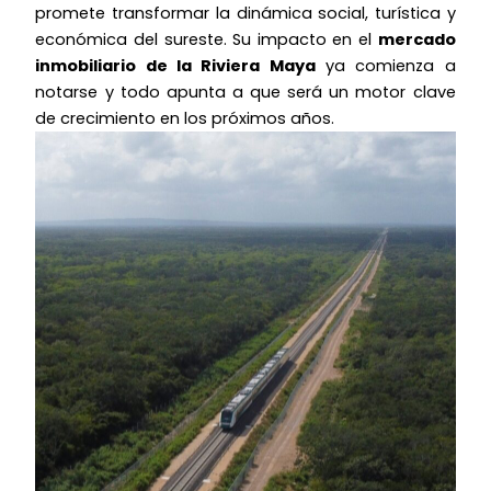
promete transformar la dinámica social, turística y
económica del sureste. Su impacto en el
mercado
inmobiliario de la Riviera Maya
ya comienza a
notarse y todo apunta a que será un motor clave
de crecimiento en los próximos años.