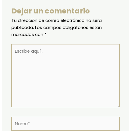
Dejar un comentario
Tu dirección de correo electrónico no será
publicada.
Los campos obligatorios están
marcados con
*
Escribe
aquí...
Name*