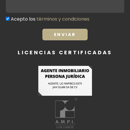
Acepto los
términos y condiciones
Términos
y
condiciones
ENVIAR
LICENCIAS CERTIFICADAS