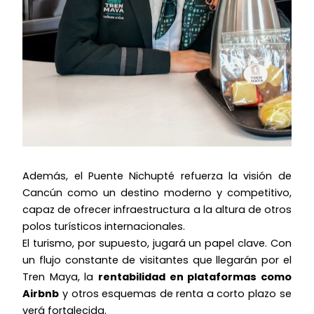
Además, el Puente Nichupté refuerza la visión de
Cancún como un destino moderno y competitivo,
capaz de ofrecer infraestructura a la altura de otros
polos turísticos internacionales.
El turismo, por supuesto, jugará un papel clave. Con
un flujo constante de visitantes que llegarán por el
Tren Maya, la
rentabilidad en plataformas como
Airbnb
y otros esquemas de renta a corto plazo se
verá fortalecida.