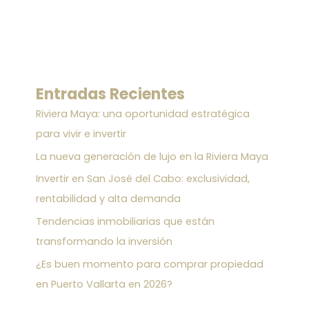
Entradas Recientes
Riviera Maya: una oportunidad estratégica
para vivir e invertir
La nueva generación de lujo en la Riviera Maya
Invertir en San José del Cabo: exclusividad,
rentabilidad y alta demanda
Tendencias inmobiliarias que están
transformando la inversión
¿Es buen momento para comprar propiedad
en Puerto Vallarta en 2026?