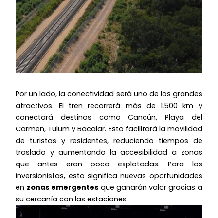
Por un lado, la conectividad será uno de los grandes
atractivos. El tren recorrerá más de 1,500 km y
conectará destinos como Cancún, Playa del
Carmen, Tulum y Bacalar. Esto facilitará la movilidad
de turistas y residentes, reduciendo tiempos de
traslado y aumentando la accesibilidad a zonas
que antes eran poco explotadas. Para los
inversionistas, esto significa nuevas oportunidades
en
zonas emergentes
que ganarán valor gracias a
su cercanía con las estaciones.