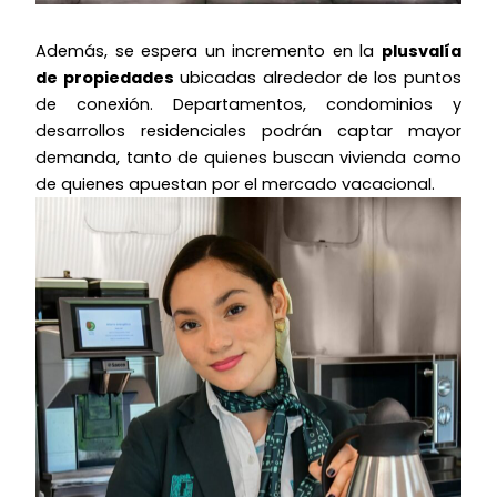
Además, se espera un incremento en la
plusvalía
de propiedades
ubicadas alrededor de los puntos
de conexión. Departamentos, condominios y
desarrollos residenciales podrán captar mayor
demanda, tanto de quienes buscan vivienda como
de quienes apuestan por el mercado vacacional.