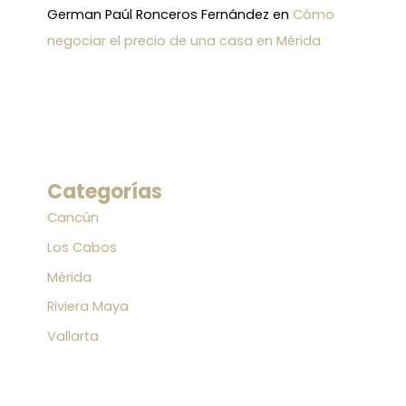
German Paúl Ronceros Fernández
en
Cómo
negociar el precio de una casa en Mérida
Categorías
Cancún
Los Cabos
Mérida
Riviera Maya
Vallarta