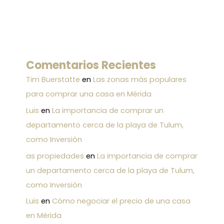
Comentarios Recientes
Tim Buerstatte
en
Las zonas más populares
para comprar una casa en Mérida
Luis
en
La importancia de comprar un
departamento cerca de la playa de Tulum,
como Inversión
as propiedades
en
La importancia de comprar
un departamento cerca de la playa de Tulum,
como Inversión
Luis
en
Cómo negociar el precio de una casa
en Mérida