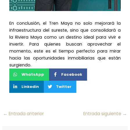
En conclusión, el Tren Maya no solo mejorará la
infraestructura del sureste, sino que consolidará a
la Riviera Maya como un destino ideal para vivir e
invertir. Para quienes buscan aprovechar el
momento, este es el tiempo perfecto para mirar
hacia las oportunidades inmobiliarias que están
surgiendo.
WhatsApp
Facebook
Linkedin
Twitter
←
Entrada anterior
Entrada siguiente
→