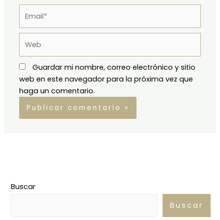
Email*
Web
Guardar mi nombre, correo electrónico y sitio
web en este navegador para la próxima vez que
haga un comentario.
Buscar
Buscar