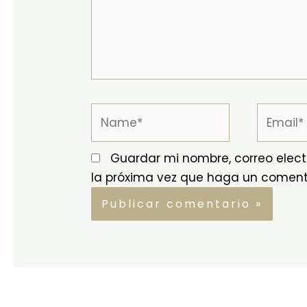
Name*
Email*
Guardar mi nombre, correo elect
la próxima vez que haga un coment