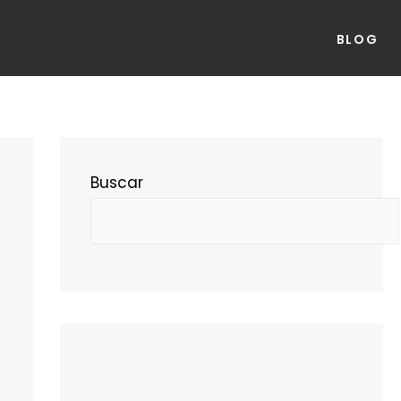
BLOG
Buscar