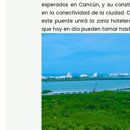
esperados en Cancún, y su const
en la conectividad de la ciudad. 
este puente unirá la zona hoteler
que hoy en día pueden tomar hast