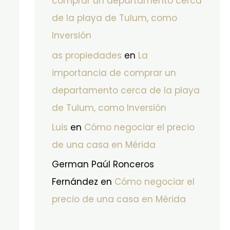
comprar un departamento cerca
de la playa de Tulum, como
Inversión
as propiedades
en
La
importancia de comprar un
departamento cerca de la playa
de Tulum, como Inversión
Luis
en
Cómo negociar el precio
de una casa en Mérida
German Paúl Ronceros
Fernández
en
Cómo negociar el
precio de una casa en Mérida