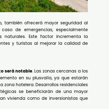
ico, también ofrecerá mayor seguridad al
 caso de emergencias, especialmente
naturales. Este factor incrementa la
entes y turistas al mejorar la calidad de
o será notable
. Las zonas cercanas a los
emento en su plusvalía, ya que estarán
a zona hotelera. Desarrollos residenciales
atégicas se beneficiarán de una mayor
n vivienda como de inversionistas que