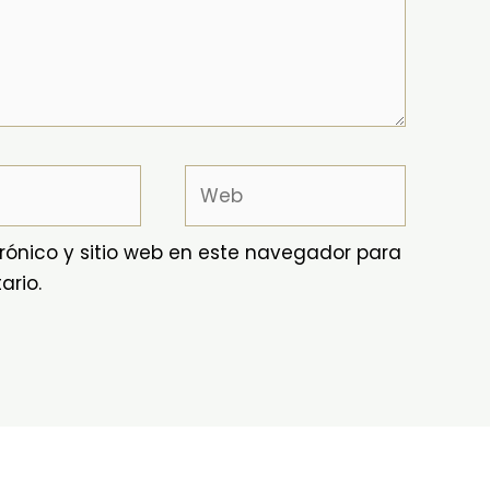
Web
rónico y sitio web en este navegador para
ario.