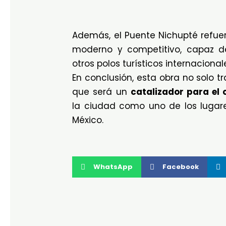
Además, el Puente Nichupté refue
moderno y competitivo, capaz de 
otros polos turísticos internacional
En conclusión, esta obra no solo 
que será un
catalizador para el 
la ciudad como uno de los lugares
México.
WhatsApp
Facebook