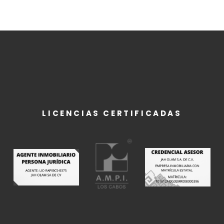
LICENCIAS CERTIFICADAS