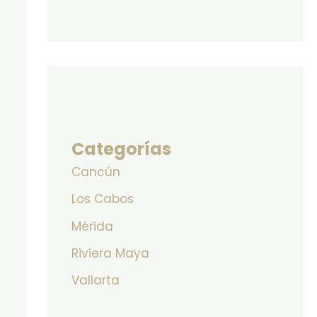
Categorías
Cancún
Los Cabos
Mérida
Riviera Maya
Vallarta