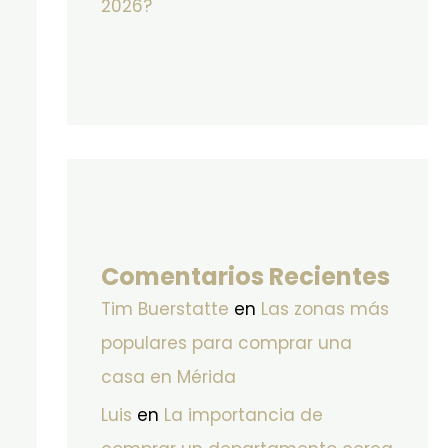
2026?
Comentarios Recientes
Tim Buerstatte
en
Las zonas más
populares para comprar una
casa en Mérida
Luis
en
La importancia de