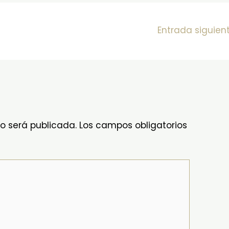
Entrada siguien
no será publicada.
Los campos obligatorios