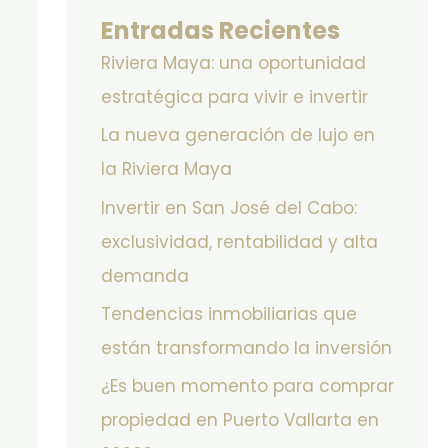
Entradas Recientes
Riviera Maya: una oportunidad
estratégica para vivir e invertir
La nueva generación de lujo en
la Riviera Maya
Invertir en San José del Cabo:
exclusividad, rentabilidad y alta
demanda
Tendencias inmobiliarias que
están transformando la inversión
¿Es buen momento para comprar
propiedad en Puerto Vallarta en