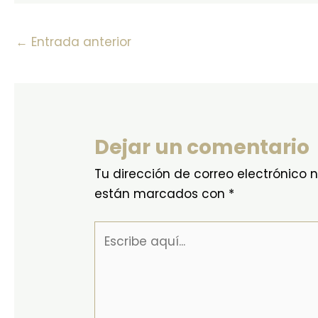
←
Entrada anterior
Dejar un comentario
Tu dirección de correo electrónico 
están marcados con
*
Escribe
aquí...