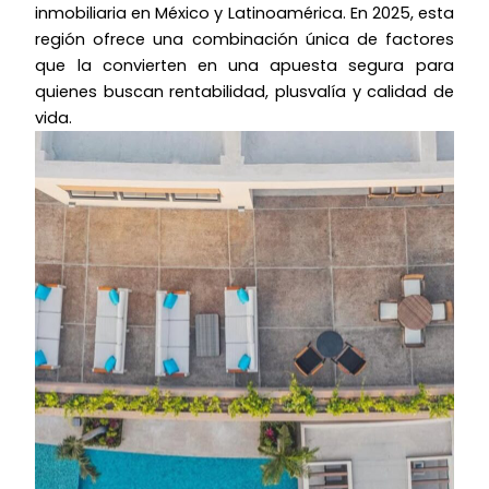
inmobiliaria en México y Latinoamérica. En 2025, esta
región ofrece una combinación única de factores
que la convierten en una apuesta segura para
quienes buscan rentabilidad, plusvalía y calidad de
vida.