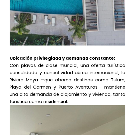
Ubicación privilegiada y demanda constante:
Con playas de clase mundial, una oferta turística
consolidada y conectividad aérea internacional, la
Riviera Maya —que abarca destinos como Tulum,
Playa del Carmen y Puerto Aventuras— mantiene
una alta demanda de alojamiento y vivienda, tanto
turística como residencial.