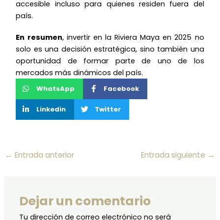
accesible incluso para quienes residen fuera del
país.
En resumen
, invertir en la Riviera Maya en 2025 no
solo es una decisión estratégica, sino también una
oportunidad de formar parte de uno de los
mercados más dinámicos del país.
WhatsApp
Facebook
Linkedin
Twitter
←
Entrada anterior
Entrada siguiente
→
Dejar un comentario
Tu dirección de correo electrónico no será