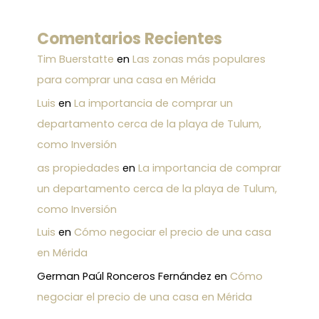
Comentarios Recientes
Tim Buerstatte
en
Las zonas más populares
para comprar una casa en Mérida
Luis
en
La importancia de comprar un
departamento cerca de la playa de Tulum,
como Inversión
as propiedades
en
La importancia de comprar
un departamento cerca de la playa de Tulum,
como Inversión
Luis
en
Cómo negociar el precio de una casa
en Mérida
German Paúl Ronceros Fernández
en
Cómo
negociar el precio de una casa en Mérida