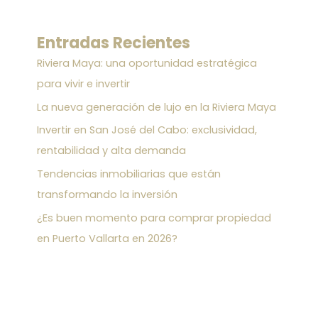
Entradas Recientes
Riviera Maya: una oportunidad estratégica
para vivir e invertir
La nueva generación de lujo en la Riviera Maya
Invertir en San José del Cabo: exclusividad,
rentabilidad y alta demanda
Tendencias inmobiliarias que están
transformando la inversión
¿Es buen momento para comprar propiedad
en Puerto Vallarta en 2026?