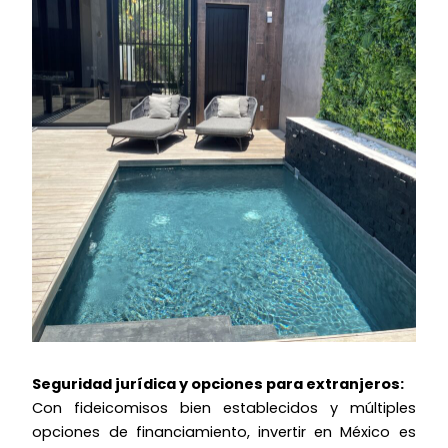
Seguridad jurídica y opciones para extranjeros:
Con fideicomisos bien establecidos y múltiples
opciones de financiamiento, invertir en México es