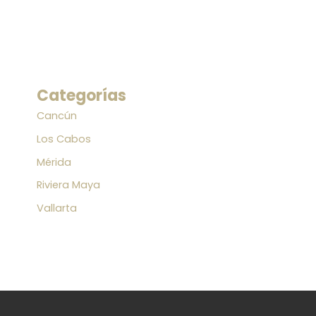
Categorías
Cancún
Los Cabos
Mérida
Riviera Maya
Vallarta