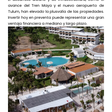
avance del Tren Maya y el nuevo aeropuerto de
Tulum, han elevado la plusvalía de las propiedades.
Invertir hoy en preventa puede representar una gran
ventaja financiera a mediano y largo plazo.