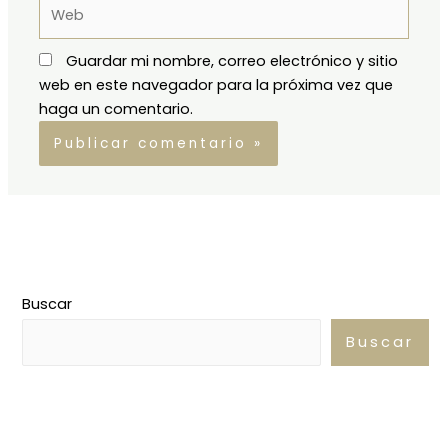
Web
Guardar mi nombre, correo electrónico y sitio
web en este navegador para la próxima vez que
haga un comentario.
Buscar
Buscar