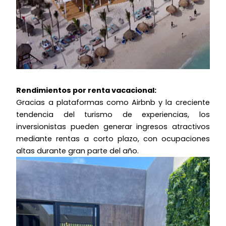
Rendimientos por renta vacacional:
Gracias a plataformas como Airbnb y la creciente
tendencia del turismo de experiencias, los
inversionistas pueden generar ingresos atractivos
mediante rentas a corto plazo, con ocupaciones
altas durante gran parte del año.