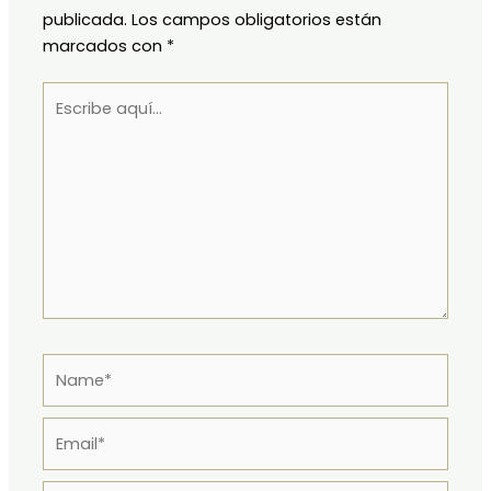
publicada.
Los campos obligatorios están
marcados con
*
Escribe
aquí...
Name*
Email*