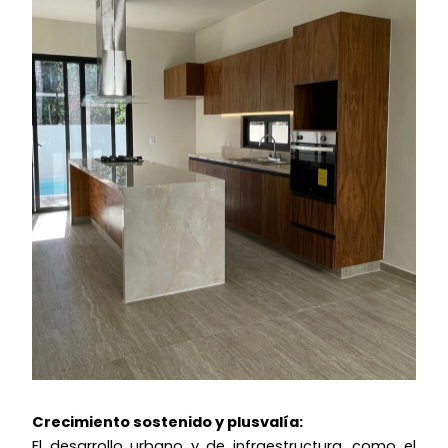
Crecimiento sostenido y plusvalía:
El desarrollo urbano y de infraestructura, como el