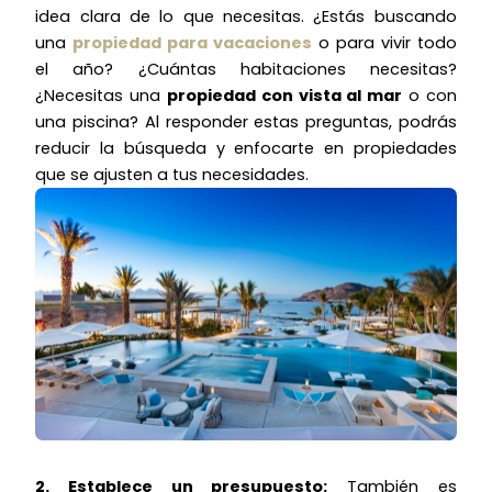
idea clara de lo que necesitas. ¿Estás buscando
una
propiedad para vacaciones
o para vivir todo
el año? ¿Cuántas habitaciones necesitas?
¿Necesitas una
propiedad con vista al mar
o con
una piscina? Al responder estas preguntas, podrás
reducir la búsqueda y enfocarte en propiedades
que se ajusten a tus necesidades.
2. Establece un presupuesto:
También es