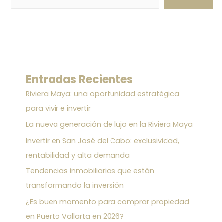
Entradas Recientes
Riviera Maya: una oportunidad estratégica
para vivir e invertir
La nueva generación de lujo en la Riviera Maya
Invertir en San José del Cabo: exclusividad,
rentabilidad y alta demanda
Tendencias inmobiliarias que están
transformando la inversión
¿Es buen momento para comprar propiedad
en Puerto Vallarta en 2026?