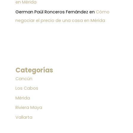
en Mérida
German Paúl Ronceros Fernández
en
Cómo
negociar el precio de una casa en Mérida
Categorías
Cancún
Los Cabos
Mérida
Riviera Maya
Vallarta