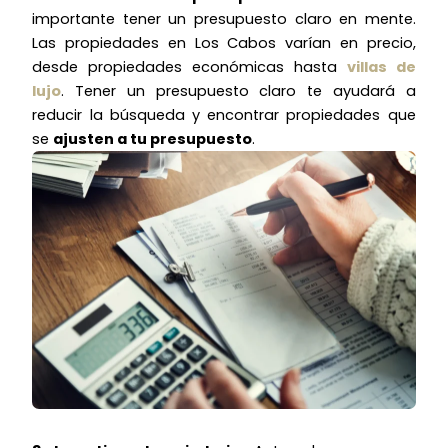
importante tener un presupuesto claro en mente.
Las propiedades en Los Cabos varían en precio,
desde propiedades económicas hasta
villas de
lujo
. Tener un presupuesto claro te ayudará a
reducir la búsqueda y encontrar propiedades que
se
ajusten a tu presupuesto
.