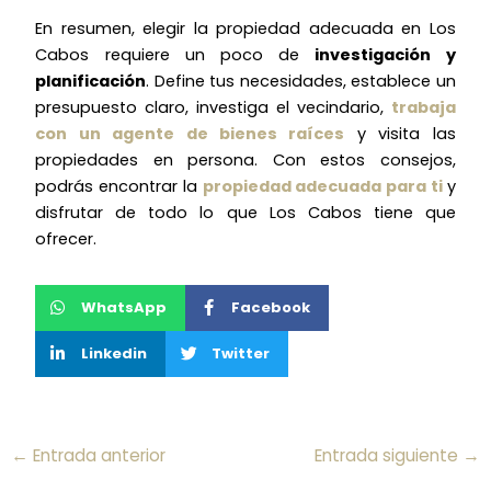
En resumen, elegir la propiedad adecuada en Los
Cabos requiere un poco de
investigación y
planificación
. Define tus necesidades, establece un
presupuesto claro, investiga el vecindario,
trabaja
con un agente de bienes raíces
y visita las
propiedades en persona. Con estos consejos,
podrás encontrar la
propiedad adecuada para ti
y
disfrutar de todo lo que Los Cabos tiene que
ofrecer.
WhatsApp
Facebook
Linkedin
Twitter
←
Entrada anterior
Entrada siguiente
→