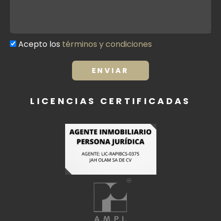
Acepto los
términos y condiciones
Términos
y
condiciones
ENVIAR
LICENCIAS CERTIFICADAS