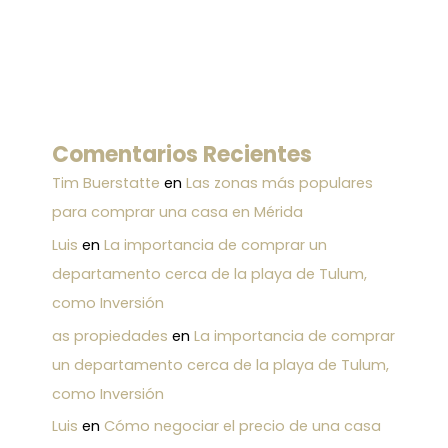
Comentarios Recientes
Tim Buerstatte
en
Las zonas más populares
para comprar una casa en Mérida
Luis
en
La importancia de comprar un
departamento cerca de la playa de Tulum,
como Inversión
as propiedades
en
La importancia de comprar
un departamento cerca de la playa de Tulum,
como Inversión
Luis
en
Cómo negociar el precio de una casa