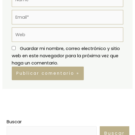
Email*
Web
Guardar mi nombre, correo electrónico y sitio
web en este navegador para la próxima vez que
haga un comentario.
Buscar
Buscar