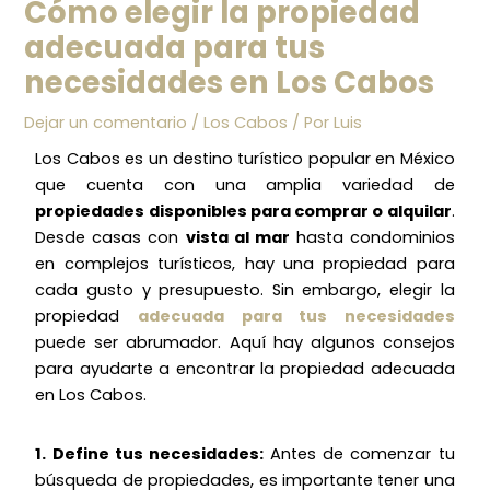
Cómo elegir la propiedad
adecuada para tus
necesidades en Los Cabos
Dejar un comentario
/
Los Cabos
/ Por
Luis
Los Cabos es un destino turístico popular en México
que cuenta con una amplia variedad de
propiedades disponibles para comprar o alquilar
.
Desde casas con
vista al mar
hasta condominios
en complejos turísticos, hay una propiedad para
cada gusto y presupuesto. Sin embargo, elegir la
propiedad
adecuada para tus necesidades
puede ser abrumador. Aquí hay algunos consejos
para ayudarte a encontrar la propiedad adecuada
en Los Cabos.
1. Define tus necesidades:
Antes de comenzar tu
búsqueda de propiedades, es importante tener una