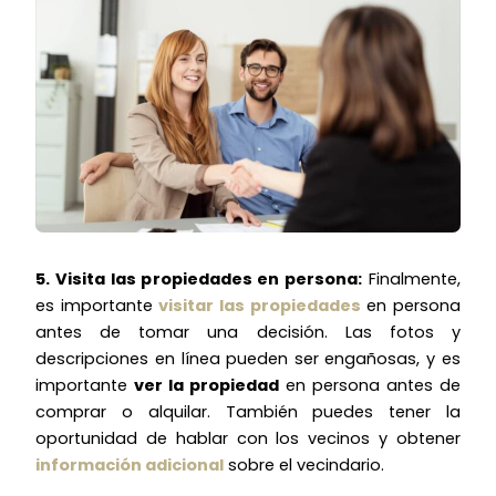
5. Visita las propiedades en persona:
Finalmente,
es importante
visitar las propiedades
en persona
antes de tomar una decisión. Las fotos y
descripciones en línea pueden ser engañosas, y es
importante
ver la propiedad
en persona antes de
comprar o alquilar. También puedes tener la
oportunidad de hablar con los vecinos y obtener
información adicional
sobre el vecindario.