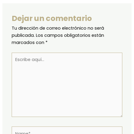
Dejar un comentario
Tu dirección de correo electrónico no será
publicada.
Los campos obligatorios están
marcados con
*
Escribe
aquí...
Name*