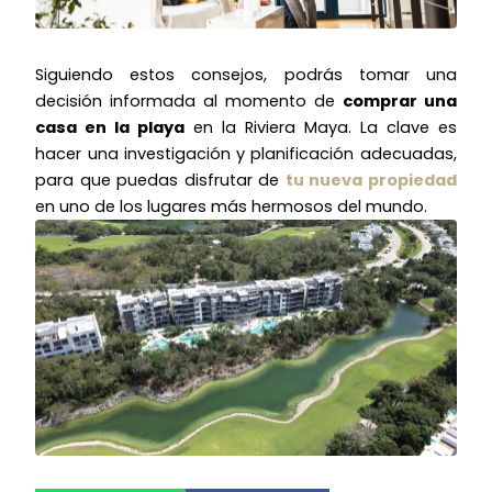
Siguiendo estos consejos, podrás tomar una
decisión informada al momento de
comprar una
casa en la playa
en la Riviera Maya. La clave es
hacer una investigación y planificación adecuadas,
para que puedas disfrutar de
tu nueva propiedad
en uno de los lugares más hermosos del mundo.