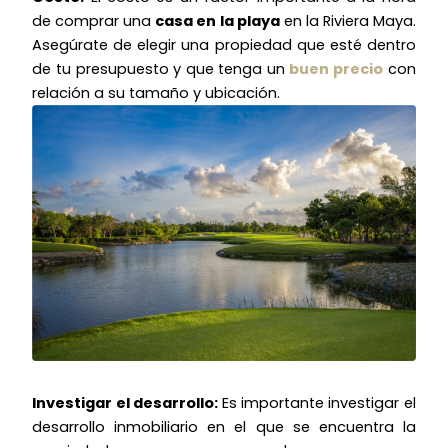
de comprar una
casa en la playa
en la Riviera Maya.
Asegúrate de elegir una propiedad que esté dentro
de tu presupuesto y que tenga un
buen precio
con
relación a su tamaño y ubicación.
Investigar el desarrollo:
Es importante investigar el
desarrollo inmobiliario en el que se encuentra la