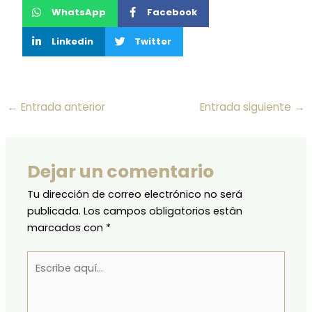
WhatsApp
Facebook
Linkedin
Twitter
←
Entrada anterior
Entrada siguiente
→
Dejar un comentario
Tu dirección de correo electrónico no será
publicada.
Los campos obligatorios están
marcados con
*
Escribe
aquí...