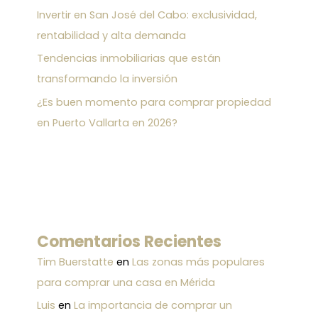
Invertir en San José del Cabo: exclusividad,
rentabilidad y alta demanda
Tendencias inmobiliarias que están
transformando la inversión
¿Es buen momento para comprar propiedad
en Puerto Vallarta en 2026?
Comentarios Recientes
Tim Buerstatte
en
Las zonas más populares
para comprar una casa en Mérida
Luis
en
La importancia de comprar un