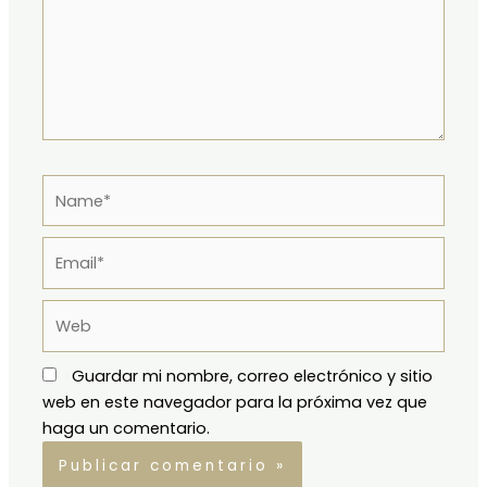
Name*
Email*
Web
Guardar mi nombre, correo electrónico y sitio
web en este navegador para la próxima vez que
haga un comentario.