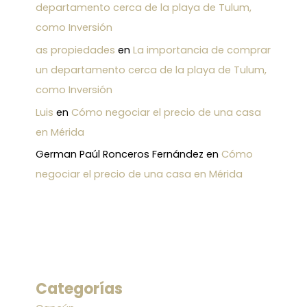
departamento cerca de la playa de Tulum,
como Inversión
as propiedades
en
La importancia de comprar
un departamento cerca de la playa de Tulum,
como Inversión
Luis
en
Cómo negociar el precio de una casa
en Mérida
German Paúl Ronceros Fernández
en
Cómo
negociar el precio de una casa en Mérida
Categorías