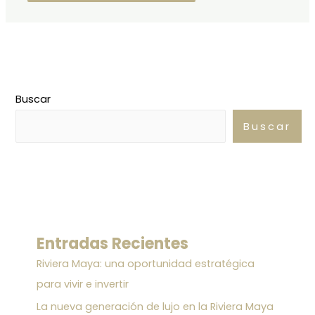
Buscar
Buscar
Entradas Recientes
Riviera Maya: una oportunidad estratégica
para vivir e invertir
La nueva generación de lujo en la Riviera Maya