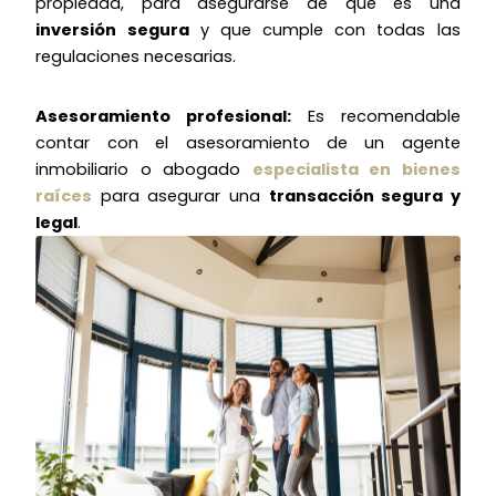
propiedad, para asegurarse de que es una
inversión segura
y que cumple con todas las
regulaciones necesarias.
Asesoramiento profesional:
Es recomendable
contar con el asesoramiento de un agente
inmobiliario o abogado
especialista en bienes
raíces
para asegurar una
transacción segura y
legal
.