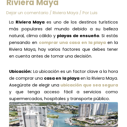
Riviera Maya
Dejar un comentario
/
Riviera Maya
/ Por
Luis
La
Riviera Maya
es uno de los destinos turísticos
más populares del mundo debido a su belleza
natural, clima cálido y
playas de ensueño
. Si estás
pensando en
comprar una casa en la playa
en la
Riviera Maya, hay varios factores que debes tener
en cuenta antes de tomar una decisión.
Ubicación:
La ubicación es un factor clave a la hora
de comprar una
casa en la playa
en la Riviera Maya.
Asegúrate de elegir una
ubicación que sea segura
y que tenga acceso fácil a servicios como
supermercados, hospitales y transporte público.