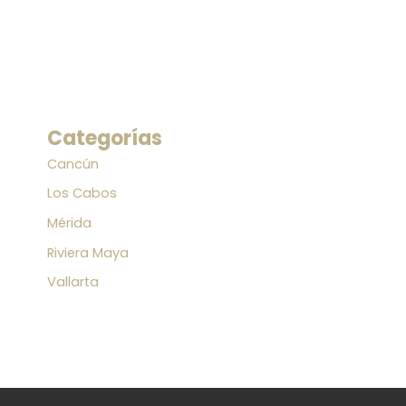
Categorías
Cancún
Los Cabos
Mérida
Riviera Maya
Vallarta