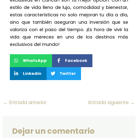
estilo de vida lleno de lujo, comodidad y bienestar,
estas características no solo mejoran tu día a día,
sino que también aseguran una inversión que se
valoriza con el paso del tiempo. ¡Es hora de vivir la
vida que mereces en uno de los destinos más
exclusivos del mundo!
WhatsApp
Facebook
Linkedin
Twitter
←
Entrada anterior
Entrada siguiente
→
Dejar un comentario