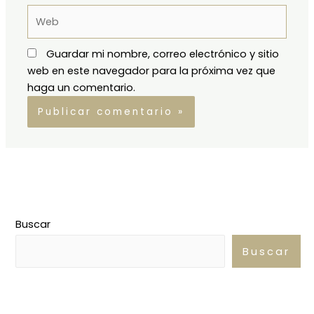
Web
Guardar mi nombre, correo electrónico y sitio
web en este navegador para la próxima vez que
haga un comentario.
Buscar
Buscar