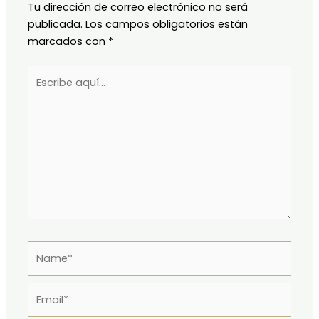
Tu dirección de correo electrónico no será
publicada.
Los campos obligatorios están
marcados con
*
Escribe
aquí...
Name*
Email*