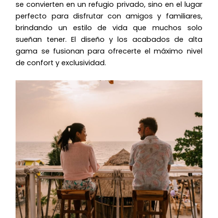
se convierten en un refugio privado, sino en el lugar
perfecto para disfrutar con amigos y familiares,
brindando un estilo de vida que muchos solo
sueñan tener. El diseño y los acabados de alta
gama se fusionan para ofrecerte el máximo nivel
de confort y exclusividad.