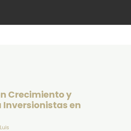
en Crecimiento y
Inversionistas en
r
Luis