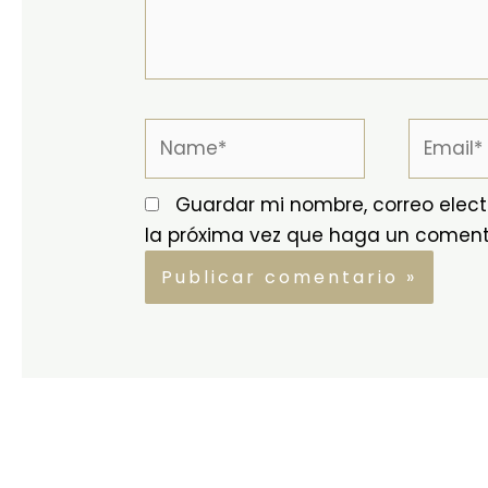
Name*
Email*
Guardar mi nombre, correo elect
la próxima vez que haga un coment