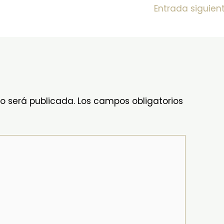
Entrada siguien
no será publicada.
Los campos obligatorios