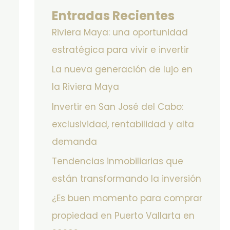
Entradas Recientes
Riviera Maya: una oportunidad
estratégica para vivir e invertir
La nueva generación de lujo en
la Riviera Maya
Invertir en San José del Cabo:
exclusividad, rentabilidad y alta
demanda
Tendencias inmobiliarias que
están transformando la inversión
¿Es buen momento para comprar
propiedad en Puerto Vallarta en