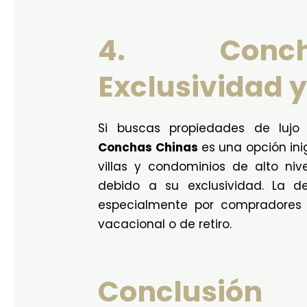
4. Conch
Exclusividad y
Si buscas propiedades de lujo 
Conchas Chinas
es una opción inig
villas y condominios de alto ni
debido a su exclusividad. La 
especialmente por compradores 
vacacional o de retiro.
Conclusión