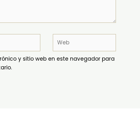
Web
rónico y sitio web en este navegador para
ario.