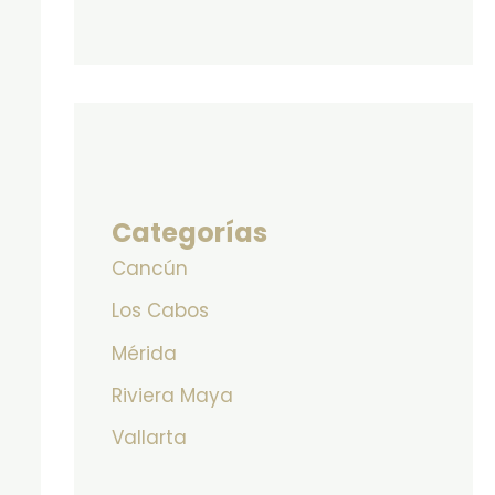
Categorías
Cancún
Los Cabos
Mérida
Riviera Maya
Vallarta