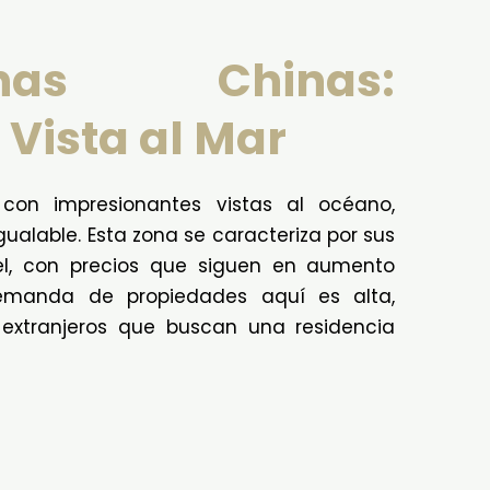
as Chinas:
 Vista al Mar
con impresionantes vistas al océano,
ualable. Esta zona se caracteriza por sus
vel, con precios que siguen en aumento
demanda de propiedades aquí es alta,
extranjeros que buscan una residencia