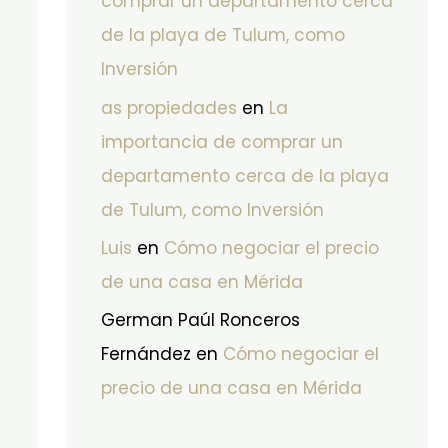
comprar un departamento cerca
de la playa de Tulum, como
Inversión
as propiedades
en
La
importancia de comprar un
departamento cerca de la playa
de Tulum, como Inversión
Luis
en
Cómo negociar el precio
de una casa en Mérida
German Paúl Ronceros
Fernández
en
Cómo negociar el
precio de una casa en Mérida