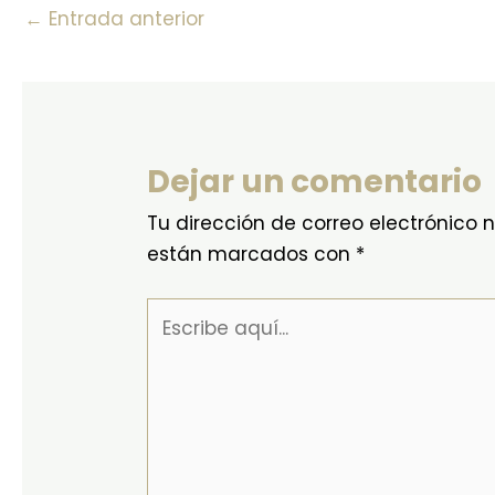
←
Entrada anterior
Dejar un comentario
Tu dirección de correo electrónico 
están marcados con
*
Escribe
aquí...