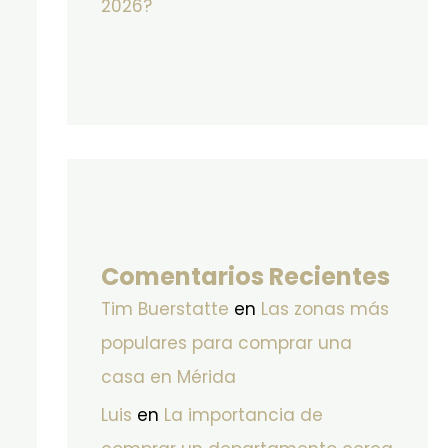
2026?
Comentarios Recientes
Tim Buerstatte
en
Las zonas más
populares para comprar una
casa en Mérida
Luis
en
La importancia de