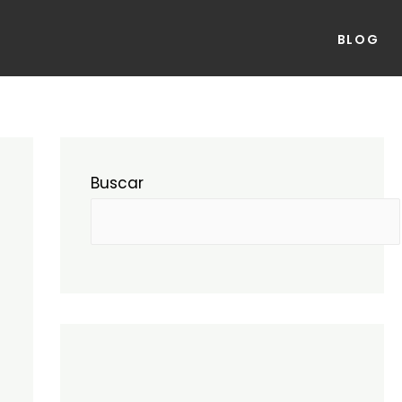
BLOG
Buscar